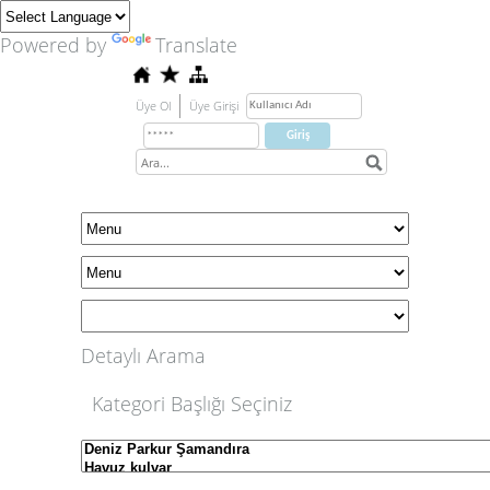
Powered by
Translate
Üye Ol
Üye Girişi
Detaylı Arama
Kategori Başlığı Seçiniz